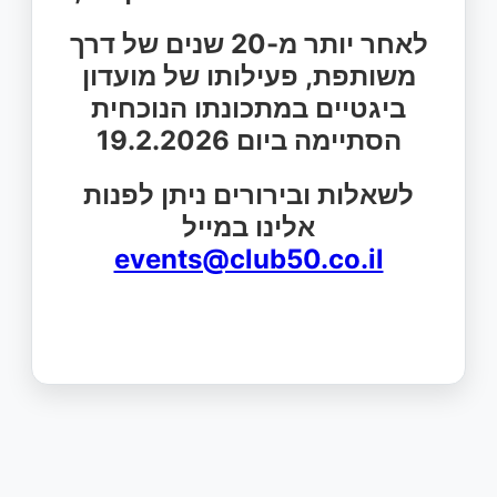
לאחר יותר מ-20 שנים של דרך
משותפת, פעילותו של מועדון
ביגטיים במתכונתו הנוכחית
הסתיימה ביום 19.2.2026
לשאלות ובירורים ניתן לפנות
אלינו במייל
events@club50.co.il