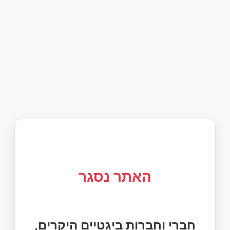
האתר נסגר
חברי וחברות ביגטיים היקרים,